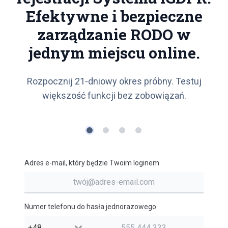
Efektywne i bezpieczne
zarządzanie RODO w
jednym miejscu online.
Rozpocznij 21-dniowy okres próbny. Testuj
większość funkcji bez zobowiązań.
Adres e-mail, który będzie Twoim loginem
Numer telefonu do hasła jednorazowego
+48